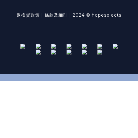
退換貨政策 | 條款及細則 | 2024 © hopeselects