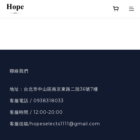
聯絡我們
地址：
台北市中山區南京東路二段36號7樓
客服
電話 / 0938318033
客服時間 / 12:00-20:00
客服信箱
/hopeselects1111@gmail.com