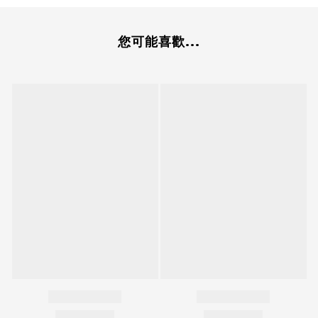
您可能喜歡...