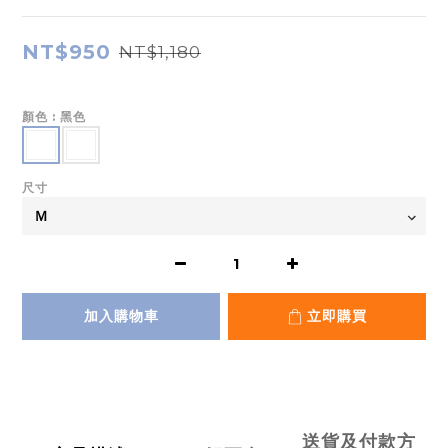
NT$950
NT$1,180
顏色
: 黑色
尺寸
加入購物車
立即購買
送貨及付款方