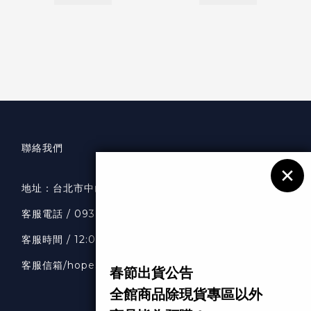
聯絡我們
地址：
台北市中山區南京東路二段36號7樓
客服
電話 / 0938318033
客服時間 / 12:00-20:00
客服信箱
/hopeselects1111@gmail.com