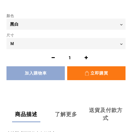
顏色
尺寸
加入購物車
立即購買
送貨及付款方
商品描述
了解更多
式