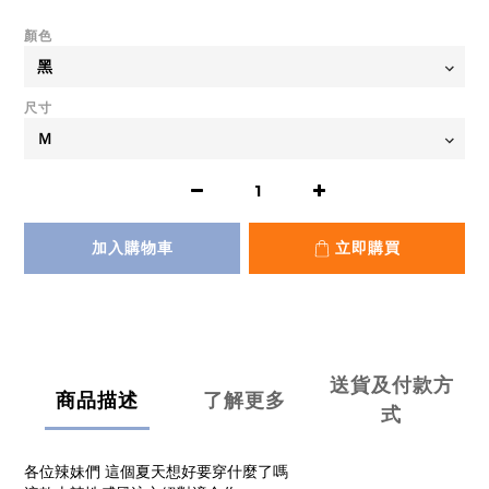
顏色
尺寸
加入購物車
立即購買
送貨及付款方
商品描述
了解更多
式
各位辣妹們 這個夏天想好要穿什麼了嗎