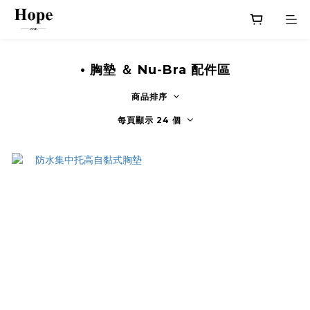
• 胸墊 ＆ Nu-Bra 配件區
商品排序
每頁顯示 24 個