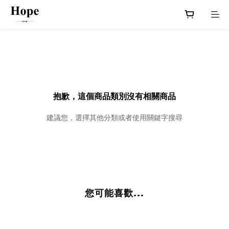
抱歉，這個商品類別沒有相關商品
建議您，選擇其他分類或者使用關鍵字搜尋
您可能喜歡...