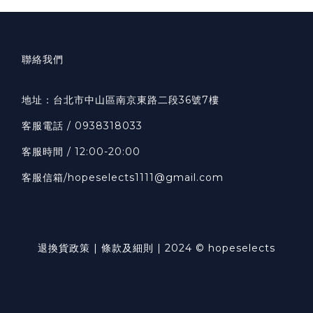
聯絡我們
地址：
台北市中山區南京東路二段36號7樓
客服
電話 / 0938318033
客服時間 / 12:00-20:00
客服信箱
/hopeselects1111@gmail.com
退換貨政策 | 條款及細則 | 2024 © hopeselects